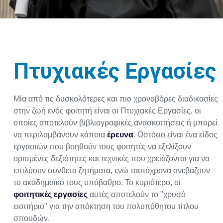
Πτυχιακές Εργασίες
Μία από τις δυσκολότερες και πιο χρονοβόρες διαδικασίες
στην ζωή ενός φοιτητή είναι οι Πτυχιακές Εργασίες, οι
οποίες αποτελούν βιβλιογραφικές ανασκοπήσεις ή μπορεί
να περιλαμβάνουν κάποια
έρευνα
. Ωστόσο είναι ένα είδος
εργασιών που βοηθούν τους φοιτητές να εξελίξουν
ορισμένες δεξιότητες και τεχνικές που χρειάζονται για να
επιλύουν σύνθετα ζητήματα, ενώ ταυτόχρονα ανεβάζουν
το ακαδημαϊκό τους υπόβαθρο. Το κυριότερο, οι
φοιτητικές εργασίες
αυτές αποτελούν το "χρυσό
εισιτήριο" για την απόκτηση του πολυπόθητου τίτλου
σπουδών.