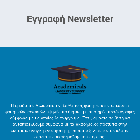
Εγγραφή Newsletter
Η ομάδα της Academicals βοηθά τους φοιτητές στην επιμέλεια
φοιτητικών εργασιών υψηλής ποιότητας, με αυστηρές προδιαγραφές
σύμφωνα με τις οποίες λειτουργούμε. Έτσι, είμαστε σε θέση να
ανταπεξέλθουμε σύμφωνα με τα ακαδημαϊκά πρότυπα στην
εκάστοτε ανάγκη ενός φοιτητή, υποστηρίζοντάς τον σε όλα τα
στάδια της ακαδημαϊκής του πορείας.