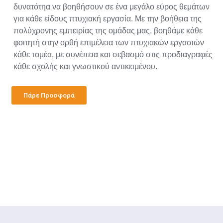
δυνατότηα να βοηθήσουν σε ένα μεγάλο εύρος θεμάτων
για κάθε είδους πτυχιακή εργασία. Με την βοήθεια της
πολύχρονης εμπειρίας της ομάδας μας, βοηθάμε κάθε
φοιτητή στην ορθή επιμέλεια των πτυχιακών εργασιών
κάθε τομέα, με συνέπεια και σεβασμό στις προδιαγραφές
κάθε σχολής και γνωστικού αντικειμένου.
Πάρε Προσφορά