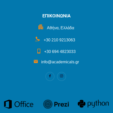
ΕΠΙΚΟΙΝΩΝΙΑ
Αθήνα, Ελλάδα
+30 210 9213063
+30 694 4823033
info@academicals.gr