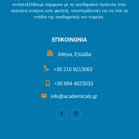
ανταπεξέλθουμε σύμφωνα με τα ακαδημαϊκά πρότυπα στην
εκάστοτε ανάγκη ενός φοιτητή, υποστηρίζοντάς τον σε όλα τα
στάδια της ακαδημαϊκής του πορείας.
ΕΠΙΚΟΙΝΩΝΙΑ
Αθήνα, Ελλάδα
+30 210 9213063
+30 694 4823033
info@academicals.gr