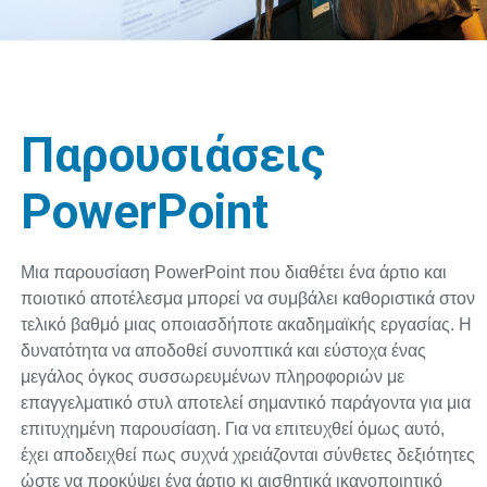
Παρουσιάσεις
PowerPoint
Μια παρουσίαση PowerPoint που διαθέτει ένα άρτιο και
ποιοτικό αποτέλεσμα μπορεί να συμβάλει καθοριστικά στον
τελικό βαθμό μιας οποιασδήποτε ακαδημαϊκής εργασίας. Η
δυνατότητα να αποδοθεί συνοπτικά και εύστοχα ένας
μεγάλος όγκος συσσωρευμένων πληροφοριών με
επαγγελματικό στυλ αποτελεί σημαντικό παράγοντα για μια
επιτυχημένη παρουσίαση. Για να επιτευχθεί όμως αυτό,
έχει αποδειχθεί πως συχνά χρειάζονται σύνθετες δεξιότητες
ώστε να προκύψει ένα άρτιο κι αισθητικά ικανοποιητικό