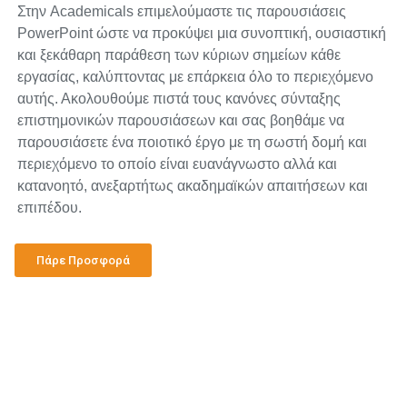
Στην Academicals επιμελούμαστε τις παρουσιάσεις
PowerPoint ώστε να προκύψει μια συνοπτική, ουσιαστική
και ξεκάθαρη παράθεση των κύριων σηµείων κάθε
εργασίας, καλύπτοντας με επάρκεια όλο το περιεχόμενο
αυτής. Ακολουθούμε πιστά τους κανόνες σύνταξης
επιστημονικών παρουσιάσεων και σας βοηθάμε να
παρουσιάσετε ένα ποιοτικό έργο με τη σωστή δομή και
περιεχόμενο το οποίο είναι ευανάγνωστο αλλά και
κατανοητό, ανεξαρτήτως ακαδημαϊκών απαιτήσεων και
επιπέδου.
Πάρε Προσφορά