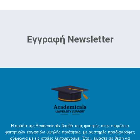
Εγγραφή Newsletter
Η ομάδα της Academicals βοηθά τους φοιτητές στην επιμέλεια
φοιτητικών εργασιών υψηλής ποιότητας, με αυστηρές προδιαγραφές
σύμφωνα με τις οποίες λειτουργούμε. Έτσι, είμαστε σε θέση να